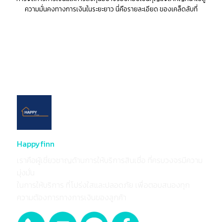
ความมั่นคงทางการเงินในระยะยาว นี่คือรายละเอียด ของเคล็ดลับที่
Happyfinn
เราคือผู้เชี่ยวชาญด้านการให้บริการสินเชื่อ ที่ครบวงจรมีความ
มุ่งมั่น
ในการให้บริการ ที่โปร่งใสและปลอดภัย เพื่อตอบสนองทุก
ความต้องการทางการเงินของลูกค้า