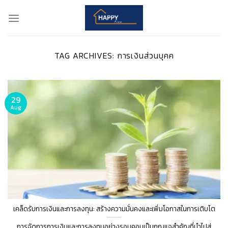
Skip
to
content
TAG ARCHIVES:
การเงินส่วนบุคค
29
Aug
เคล็ดรับการเงินและการลงทุน: สร้างความมั่นคงและเพิ่มโอกาสในการเติบโต
การจัดการการเงินและการลงทุนอย่างรอบคอบเป็นกุญแจสำคัญที่นำไปสู่