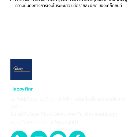
ความมั่นคงทางการเงินในระยะยาว นี่คือรายละเอียด ของเคล็ดลับที่
Happyfinn
เราคือผู้เชี่ยวชาญด้านการให้บริการสินเชื่อ ที่ครบวงจรมีความ
มุ่งมั่น
ในการให้บริการ ที่โปร่งใสและปลอดภัย เพื่อตอบสนองทุก
ความต้องการทางการเงินของลูกค้า