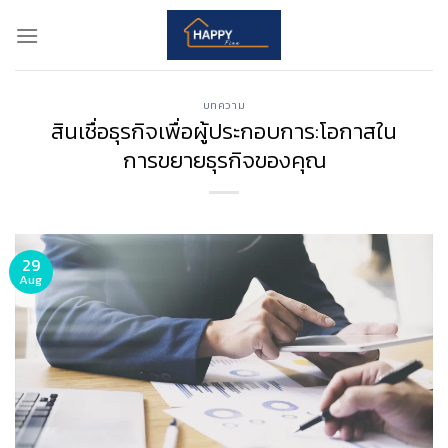
Skip
to
content
บทความ
สินเชื่อธุรกิจเพื่อผู้ประกอบการ:โอกาสใน
การขยายธุรกิจของคุณ
29
Aug