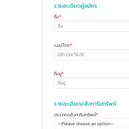
รายละเอียดผู้สมัคร
ชื่อ
*
เบอร์โทร
*
ที่อยู่
*
รายละเอียดอสังหาริมทรัพย์
ประเภทอสังหาริมทรัพย์
*