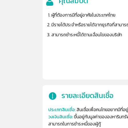
คุณสมบัติ
ผู้ที่ต้องการมีที่อยู่อาศัยในประเทศไทย
มีรายได้ประจำหรือรายได้จากธุรกิจที่สาม
สามารถชำระหนี้ได้ตามเงื่อนไขของบริษัท
รายละเอียดสินเชื่อ
ประเภทสินเชื่อ:
สินเชื่อเพื่อคนไทยอยากมีที่อยู
วงเงินสินเชื่อ:
ขึ้นอยู่กับมูลค่าขององหาริมทร
สามารถในการชำระหนี้ของผู้กู้