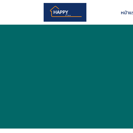
Skip
to
หน้าแ
content
หน้าแรก
สินเชื่อเพื่อคนไทยอยากมีที่อยู่อาศัย
สินเชื่อเพื่อ