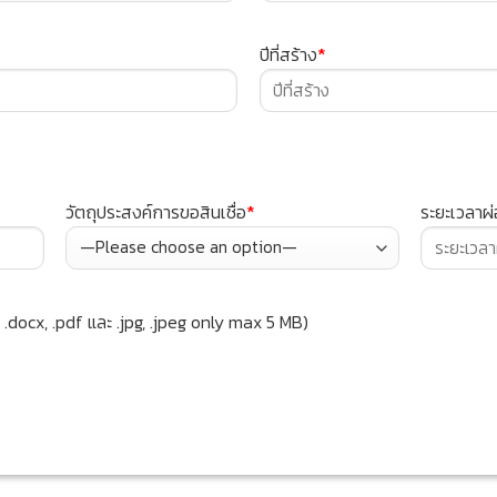
ปีที่สร้าง
*
วัตถุประสงค์การขอสินเชื่อ
*
ระยะเวลาผ
 .docx, .pdf และ .jpg, .jpeg only max 5 MB)