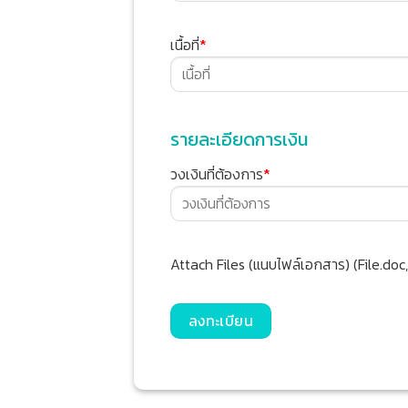
เนื้อที่
*
รายละเอียดการเงิน
วงเงินที่ต้องการ
*
Attach Files (แนบไฟล์เอกสาร) (File.doc,