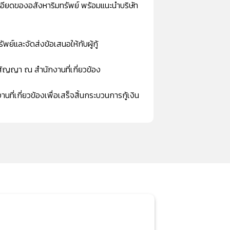
ียดของอสังหาริมทรัพย์ พร้อมแนะนำบริษัท
์และจัดส่งข้อเสนอให้กับผู้กู้
ำสัญญา ณ สำนักงานที่เกี่ยวข้อง
่เกี่ยวข้องเพื่อเสร็จสิ้นกระบวนการกู้เงิน