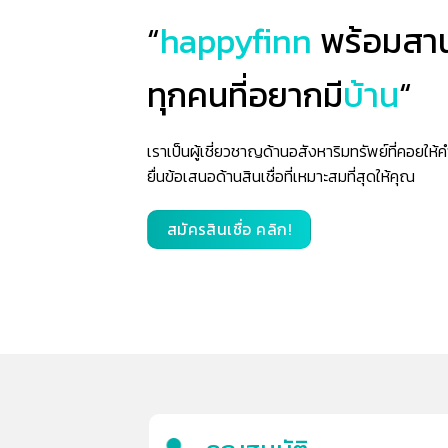
“
happyfinn
พร้อมสาน
ทุกคนที่อยากมี
บ้าน
“
เราเป็นผู้เชี่ยวชาญด้านอสังหาริมทรัพย์ที่คอยให
ยื่นข้อเสนอด้านสินเชื่อที่เหมาะสมที่สุดให้คุณ
สมัครสินเชื่อ คลิก!