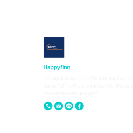
Happyfinn
เราคือผู้เชี่ยวชาญด้านการให้บริการสินเชื่อ ที่ครบ
ในการให้บริการ ที่โปร่งใสและปลอดภัย เพื่อตอ
ต้องการทางการเงินของลูกค้า